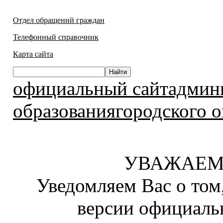
Отдел обращений граждан
Телефонный справочник
Карта сайта
официальный сайтадмин
образованиягородского о
УВАЖАЕМ
Уведомляем Вас о том
версии официаль