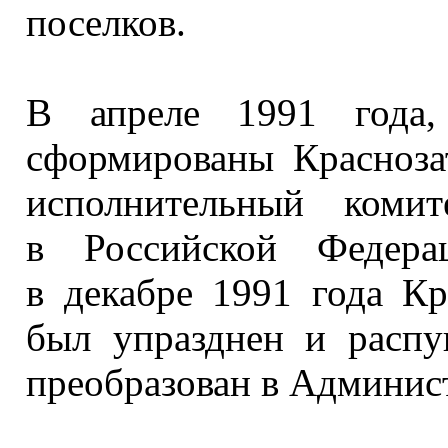
поселков.
В апреле
1991 года,
сформированы Красноза
исполнительный комит
в Российской
Федерац
в декабре
1991 года
Кра
был упразднен
и распу
преобразован
в Админис