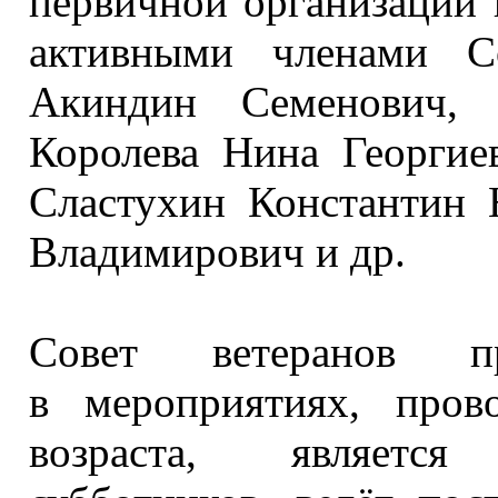
первичной организации
активными членами С
Акиндин Семенович, 
Королева Нина Георгие
Сластухин Константин 
Владимирович
и др.
Совет ветеранов п
в мероприятиях,
прово
возраста, является