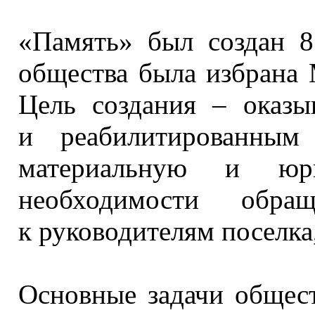
«Память» был создан
8
общества была избрана
Цель создания
– оказыв
и реабилитированным
материальную
и юри
необходимости обр
к руководителям
поселка
Основные задачи общест