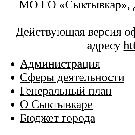
МО ГО «Сыктывкар», д
Действующая версия оф
адресу
ht
Администрация
Сферы деятельности
Генеральный план
О Сыктывкаре
Бюджет города