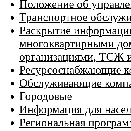
Положение об управл
Транспортное обслуж
Раскрытие информации
многоквартирными д
организациями, ТСЖ
Ресурсоснабжающие к
Обслуживающие комп
Городовые
Информация для насел
Региональная програм