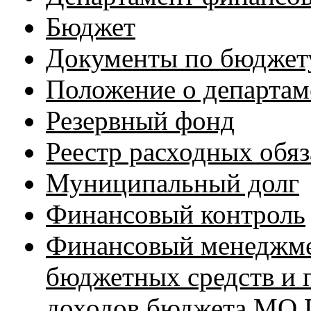
Бюджет
Документы по бюджет
Положение о департам
Резервный фонд
Реестр расходных обяз
Муниципальный долг
Финансовый контроль
Финансовый менеджме
бюджетных средств и 
доходов бюджета МО 