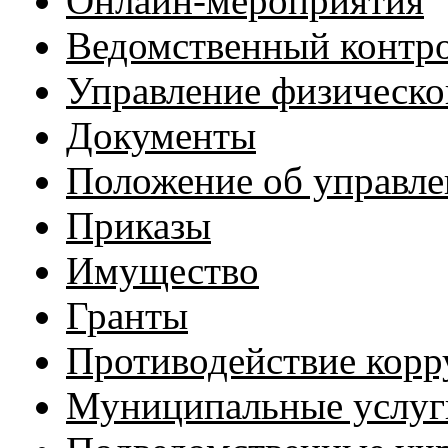
Онлайн-мероприятия
Ведомственный контр
Управление физическо
Документы
Положение об управл
Приказы
Имущество
Гранты
Противодействие кор
Муниципальные услуг