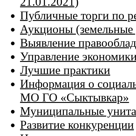
21.01.2021)
Публичные торги по р
Аукционы (земельные 
Выявление правообла
Управление экономики
Лучшие практики
Информация о социаль
МО ГО «Сыктывкар»
Муниципальные унита
Развитие конкуренции