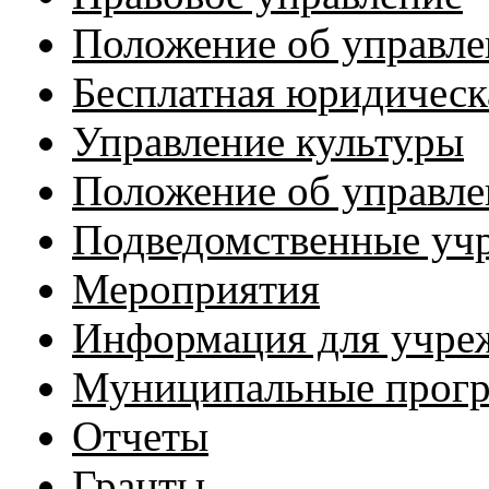
Положение об управл
Бесплатная юридичес
Управление культуры
Положение об управл
Подведомственные уч
Мероприятия
Информация для учре
Муниципальные прог
Отчеты
Гранты