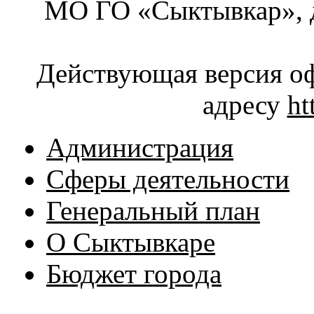
МО ГО «Сыктывкар», д
Действующая версия оф
адресу
ht
Администрация
Сферы деятельности
Генеральный план
О Сыктывкаре
Бюджет города