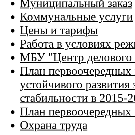
Муниципальный заказ
Коммунальные услуги
Цены и тарифы
Работа в условиях ре
МБУ "Центр делового 
План первоочередных
устойчивого развития
стабильности в 2015-
План первоочередных
Охрана труда