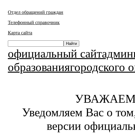
Отдел обращений граждан
Телефонный справочник
Карта сайта
официальный сайтадмин
образованиягородского о
УВАЖАЕМ
Уведомляем Вас о том
версии официаль