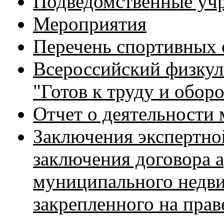
Подведомственные уч
Мероприятия
Перечень спортивных 
Всероссийский физкул
"Готов к труду и обо
Отчет о деятельности
Заключения экспертно
заключения договора 
муниципального недв
закрепленного на прав