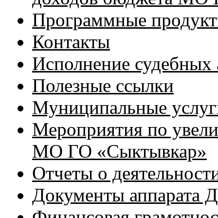
Программные продук
Контакты
Исполнение судебных 
Полезные ссылки
Муниципальные услуг
Мероприятия по увел
МО ГО «Сыктывкар»
Отчеты о деятельност
Документы аппарата Д
Финансовая грамотнос