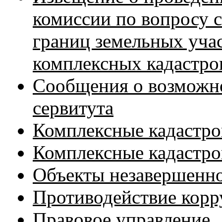
комиссии по вопросу 
границ земельных уча
комплексных кадастров
Сообщения о возможн
сервитута
Комплексные кадастро
Комплексные кадастро
Объекты незавершенно
Противодействие кор
Правовое управление