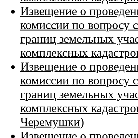
Извещение о проведен
комиссии по вопросу 
границ земельных уча
комплексных кадастро
Извещение о проведен
комиссии по вопросу 
границ земельных уча
комплексных кадастров
Черемушки)
Извещение о проведен