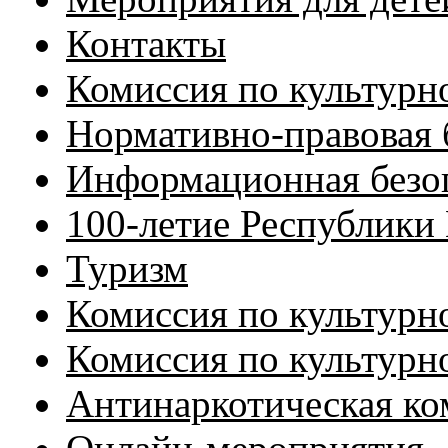
Контакты
Комиссия по культурн
Нормативно-правовая 
Информационная безоп
100-летие Республики
Туризм
Комиссия по культурн
Комиссия по культурн
Антинаркотическая ко