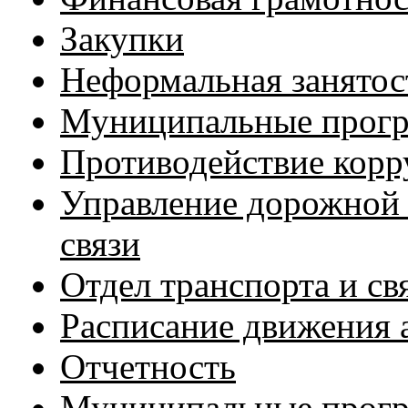
Закупки
Неформальная занятос
Муниципальные прог
Противодействие кор
Управление дорожной 
связи
Отдел транспорта и св
Расписание движения 
Отчетность
Муниципальные прог