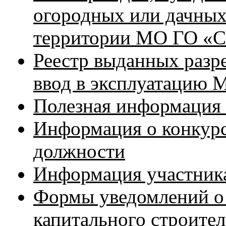
огородных или дачных
территории МО ГО «С
Реестр выданных разре
ввод в эксплуатацию
Полезная информация
Информация о конкур
должности
Информация участника
Формы уведомлений о 
капитального строител