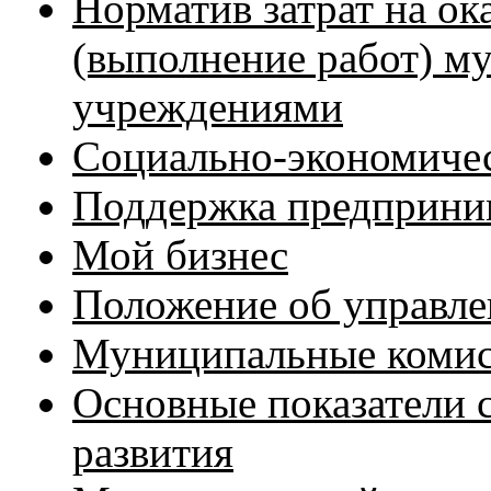
Норматив затрат на о
(выполнение работ) 
учреждениями
Социально-экономичес
Поддержка предприни
Мой бизнес
Положение об управл
Муниципальные коми
Основные показатели 
развития