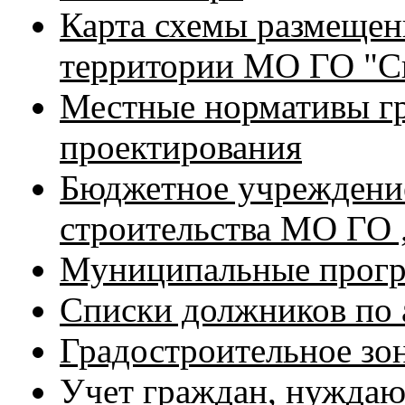
Карта схемы размещен
территории МО ГО "С
Местные нормативы г
проектирования
Бюджетное учреждение
строительства МО ГО
Муниципальные прог
Списки должников по 
Градостроительное зо
Учет граждан, нуждаю