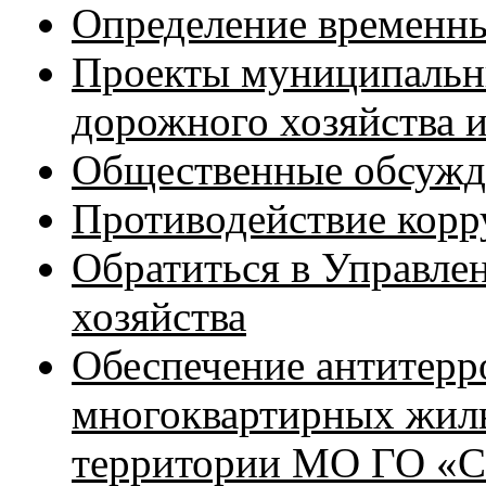
Определение временн
Проекты муниципальн
дорожного хозяйства и
Общественные обсужд
Противодействие кор
Обратиться в Управл
хозяйства
Обеспечение антитер
многоквартирных жил
территории МО ГО «С