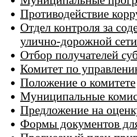
Противодействие кор
Отдел контроля за сод
улично-дорожной сети
Отбор получателей су
Комитет по управлен
Положение о комитете
Муниципальные коми
Предложение на оценк
Формы документов для