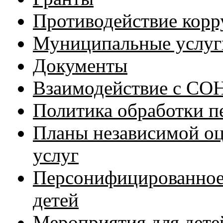
Противодействие кор
Муниципальные услуг
Документы
Взаимодействие с С
Политика обработки п
Планы независимой оц
услуг
Персонифицированное
детей
Мероприятия для дете