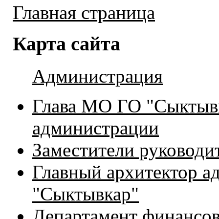
Главная страница
Карта сайта
Администрация
Глава МО ГО "Сыктывк
администрации
Заместители руководи
Главный архитектор 
"Сыктывкар"
Департамент финансо