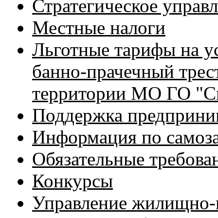
Стратегическое управ
Местные налоги
Льготные тарифы на 
банно-прачечный трес
территории МО ГО "С
Поддержка предприни
Информация по самоз
Обязательные требова
Конкурсы
Управление жилищно-