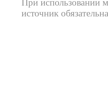
При использовании м
источник обязательна