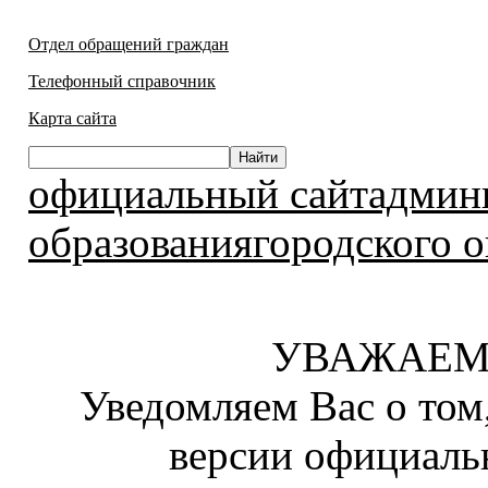
Отдел обращений граждан
Телефонный справочник
Карта сайта
официальный сайтадмин
образованиягородского о
УВАЖАЕМ
Уведомляем Вас о том
версии официаль