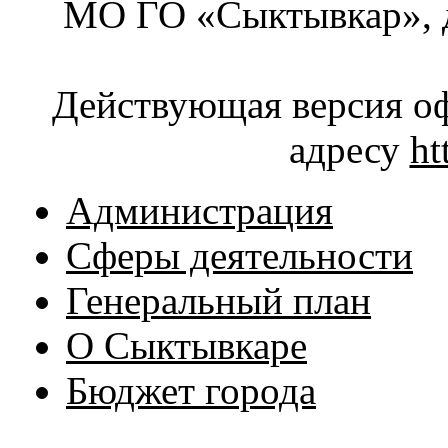
МО ГО «Сыктывкар», д
Действующая версия оф
адресу
ht
Администрация
Сферы деятельности
Генеральный план
О Сыктывкаре
Бюджет города