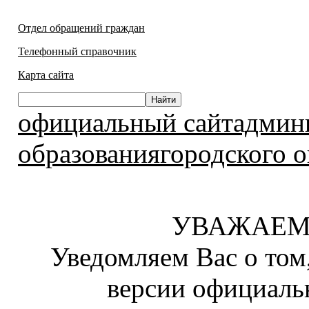
Отдел обращений граждан
Телефонный справочник
Карта сайта
официальный сайтадмин
образованиягородского о
УВАЖАЕМ
Уведомляем Вас о том
версии официаль