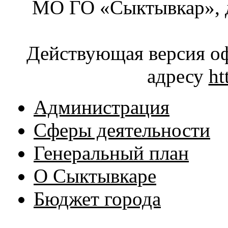
МО ГО «Сыктывкар», д
Действующая версия оф
адресу
ht
Администрация
Сферы деятельности
Генеральный план
О Сыктывкаре
Бюджет города