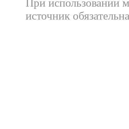
При использовании м
источник обязательна