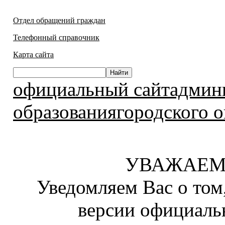
Отдел обращений граждан
Телефонный справочник
Карта сайта
официальный сайтадмин
образованиягородского о
УВАЖАЕМ
Уведомляем Вас о том
версии официаль