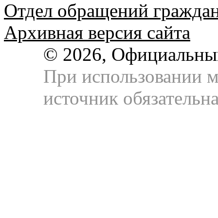
Отдел обращений гражда
Архивная версия сайта
© 2026, Официальны
При использовании м
источник обязательна