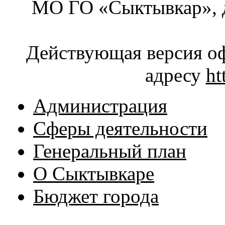
МО ГО «Сыктывкар», д
Действующая версия оф
адресу
ht
Администрация
Сферы деятельности
Генеральный план
О Сыктывкаре
Бюджет города