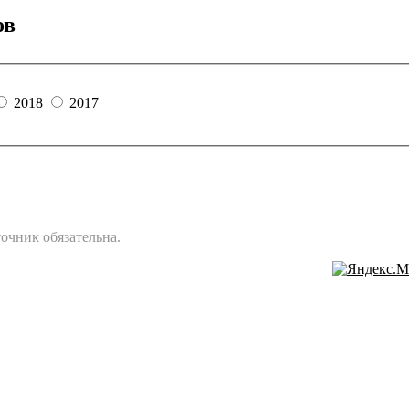
ов
2018
2017
очник обязательна.