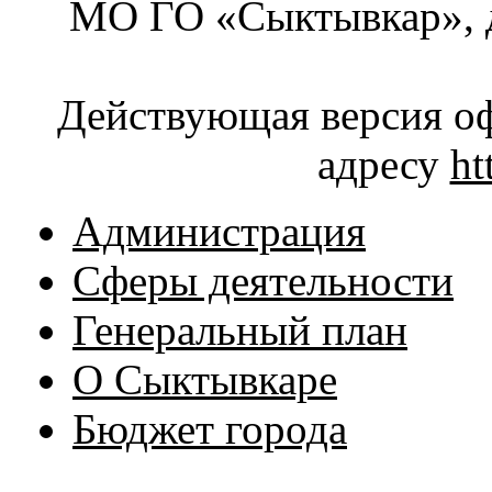
МО ГО «Сыктывкар», д
Действующая версия оф
адресу
ht
Администрация
Сферы деятельности
Генеральный план
О Сыктывкаре
Бюджет города