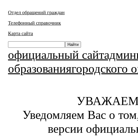
Отдел обращений граждан
Телефонный справочник
Карта сайта
официальный сайтадмин
образованиягородского о
УВАЖАЕМ
Уведомляем Вас о том
версии официаль