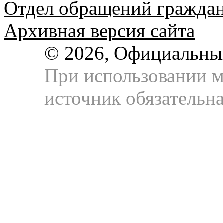
Отдел обращений гражда
Архивная версия сайта
© 2026, Официальны
При использовании м
источник обязательна