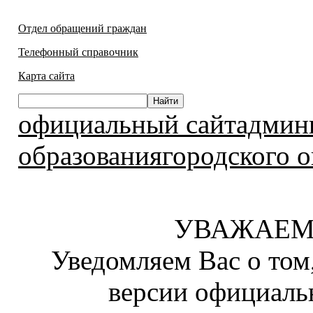
Отдел обращений граждан
Телефонный справочник
Карта сайта
официальный сайтадмин
образованиягородского о
УВАЖАЕМ
Уведомляем Вас о том
версии официаль