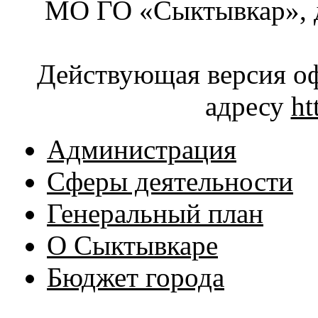
МО ГО «Сыктывкар», д
Действующая версия оф
адресу
ht
Администрация
Сферы деятельности
Генеральный план
О Сыктывкаре
Бюджет города