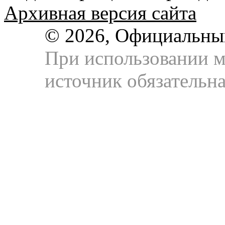
Архивная версия сайта
© 2026, Официальны
При использовании м
источник обязательна