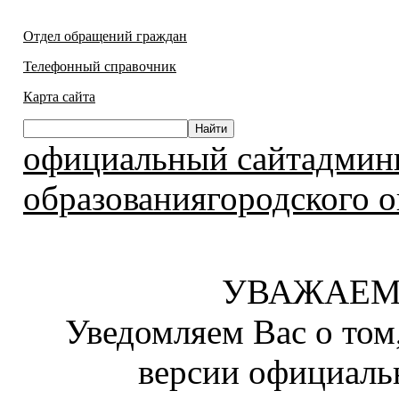
Отдел обращений граждан
Телефонный справочник
Карта сайта
официальный сайтадмин
образованиягородского о
УВАЖАЕМ
Уведомляем Вас о том
версии официаль