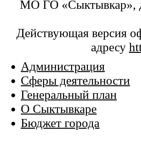
МО ГО «Сыктывкар», д
Действующая версия оф
адресу
ht
Администрация
Сферы деятельности
Генеральный план
О Сыктывкаре
Бюджет города