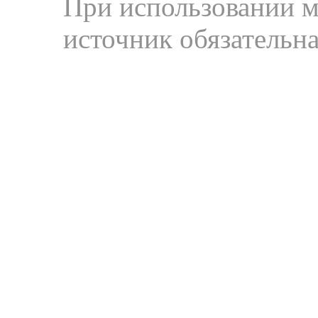
При использовании м
источник обязательна