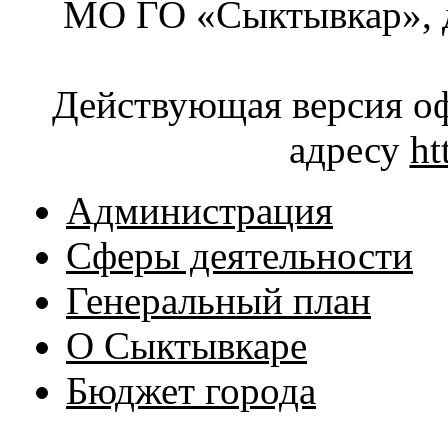
МО ГО «Сыктывкар», д
Действующая версия оф
адресу
ht
Администрация
Сферы деятельности
Генеральный план
О Сыктывкаре
Бюджет города