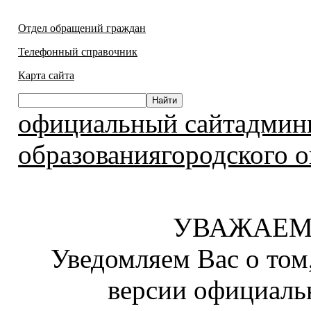
Отдел обращений граждан
Телефонный справочник
Карта сайта
официальный сайтадмин
образованиягородского о
УВАЖАЕМ
Уведомляем Вас о том
версии официаль