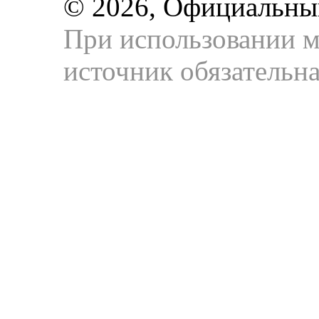
© 2026, Официальны
При использовании м
источник обязательна