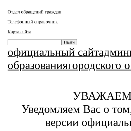
Отдел обращений граждан
Телефонный справочник
Карта сайта
официальный сайтадмин
образованиягородского о
УВАЖАЕМ
Уведомляем Вас о том
версии официаль