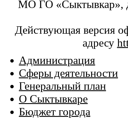
МО ГО «Сыктывкар», д
Действующая версия оф
адресу
ht
Администрация
Сферы деятельности
Генеральный план
О Сыктывкаре
Бюджет города