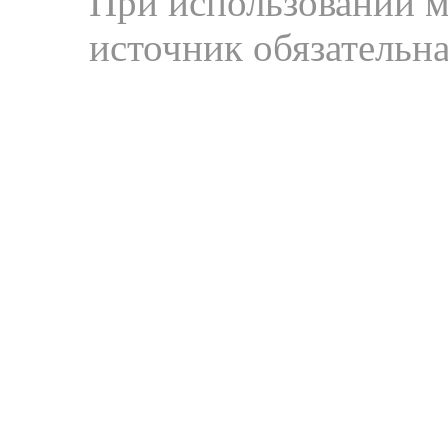
При использовании м
источник обязательна