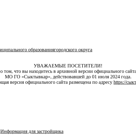
ципального образованиягородского округа
УВАЖАЕМЫЕ ПОСЕТИТЕЛИ!
о том, что вы находитесь в архивной версии официального сай
МО ГО «Сыктывкар», действовавшей до 01 июля 2024 года.
щая версия официального сайта размещена по адресу
https://сы
→
Информация для застройщика