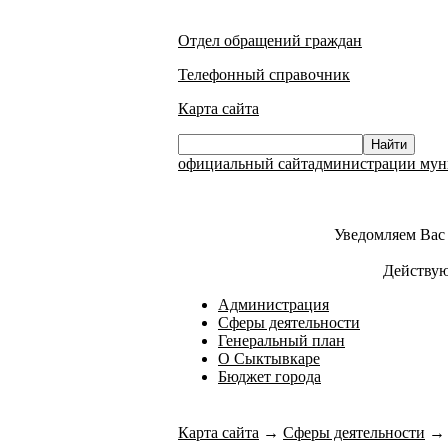
Отдел обращений граждан
Телефонный справочник
Карта сайта
официальный сайтадминистрации муни
Уведомляем Вас 
Действую
Администрация
Сферы деятельности
Генеральный план
О Сыктывкаре
Бюджет города
Карта сайта
→
Сферы деятельности