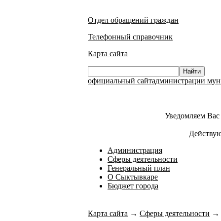
Отдел обращений граждан
Телефонный справочник
Карта сайта
официальный сайтадминистрации муни
Уведомляем Вас 
Действую
Администрация
Сферы деятельности
Генеральный план
О Сыктывкаре
Бюджет города
Карта сайта
→
Сферы деятельности